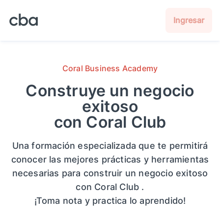
Ingresar
Coral Business Academy
Construye un negocio
exitoso
con Coral Club
Una formación especializada que te permitirá
conocer las mejores prácticas y herramientas
necesarias para construir un negocio exitoso
con Coral Club .
¡Toma nota y practica lo aprendido!