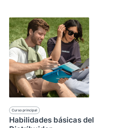
Curso principal
Habilidades básicas del