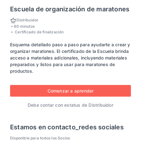
Escuela de organización de maratones
Distribuidor
60 minutos
Certificado de finalización
Esquema detallado paso a paso para ayudarte a crear y
organizar maratones. El certificado de la Escuela brinda
acceso a materiales adicionales, incluyendo materiales
preparados y listos para usar para maratones de
productos.
Comenzar a aprender
Debe contar con estatus de Distribuidor
Estamos en contacto_redes sociales
Disponible para todos los Socios