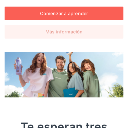
Comenzar a aprender
Más información
Te esperan tres