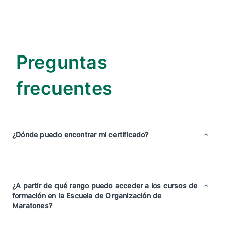
Preguntas
frecuentes
¿Dónde puedo encontrar mi certificado?
¿A partir de qué rango puedo acceder a los cursos de
formación en la Escuela de Organización de
Maratones?