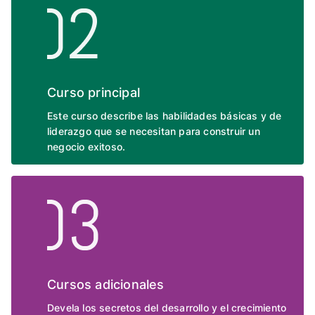
Curso principal
Este curso describe las habilidades básicas y de
liderazgo que se necesitan para construir un
negocio exitoso.
Cursos adicionales
Devela los secretos del desarrollo y el crecimiento