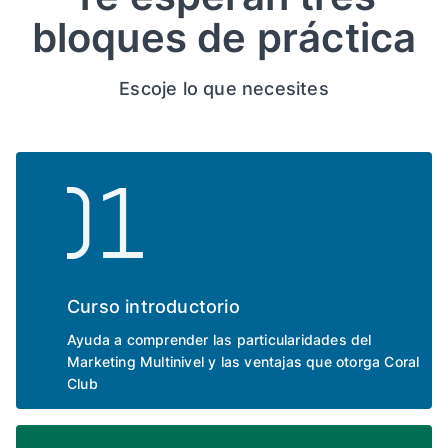
bloques de práctica
Escoje lo que necesites
Curso introductorio
Ayuda a comprender las particularidades del
Marketing Multinivel y las ventajas que otorga Coral
Club