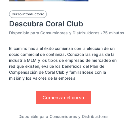
Curso introductorio
Descubra Coral Club
Disponible para Consumidores y Distribuidores
75 minutos
El camino hacia el éxito comienza con la elección de un
socio comercial de confianza. Conozca las reglas de la
industria MLM y los tipos de empresas de mercadeo en
red que existen, evalúe los beneficios del Plan de
Compensación de Coral Club y familiarícese con la
misión y los valores de la empresa.
Comenzar el curso
Disponible para Consumidores y Distribuidores