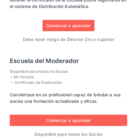
el sistema de Distribución Automática.
Comenzar a aprender
Debe tener rango de Director Oro o superior
Escuela del Moderador
Disponible para todos los Socios
90 minutos
Certificado de finalización
Conviértase en un profesional capaz de brindar a sus
socios una formación actualizada y eficaz.
Comenzar a aprender
Disponible para todos los Socios