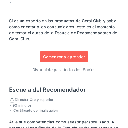
Si es un experto en los productos de Coral Club y sabe
cómo orientar a los consumidores, este es el momento
de tomar el curso de la Escuela de Recomendadores de
Coral Club.
Comenzar a aprender
Disponible para todos los Socios
Escuela del Recomendador
Director Oro y superior
90 minutos
Certificado de finalización
Afile sus competencias como asesor personalizado. Al
obtener el certificado de la Escuela podrá registrarse en