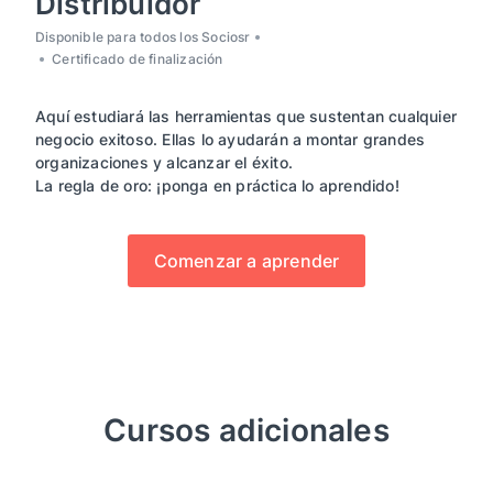
Distribuidor
Disponible para todos los Sociosr
Certificado de finalización
Aquí estudiará las herramientas que sustentan cualquier
negocio exitoso. Ellas lo ayudarán a montar grandes
organizaciones y alcanzar el éxito.
La regla de oro: ¡ponga en práctica lo aprendido!
Comenzar a aprender
Cursos adicionales