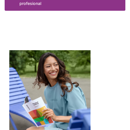
profesional