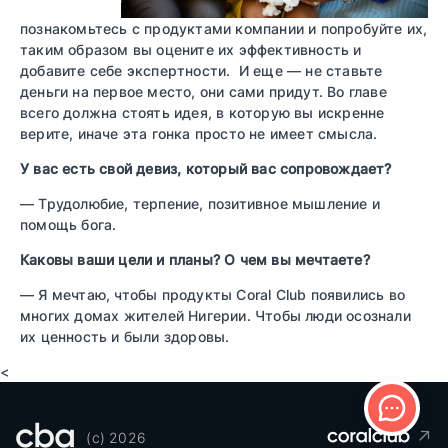
познакомьтесь с продуктами компании и попробуйте их,
таким образом вы оцените их эффективность и
добавите себе экспертности. И еще — не ставьте
деньги на первое место, они сами придут. Во главе
всего должна стоять идея, в которую вы искренне
верите, иначе эта гонка просто не имеет смысла.
У вас есть свой девиз, который вас сопровождает?
— Трудолюбие, терпение, позитивное мышление и
помощь бога.
Каковы ваши цели и планы? О чем вы мечтаете?
— Я мечтаю, чтобы продукты Coral Club появились во
многих домах жителей Нигерии. Чтобы люди осознали
их ценность и были здоровы.
<
(c) 2026