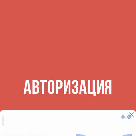
АВТОРИЗАЦИЯ