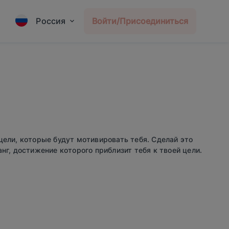
Россия
Войти/Присоединиться
цели, которые будут мотивировать тебя. Сделай это
нг, достижение которого приблизит тебя к твоей цели.