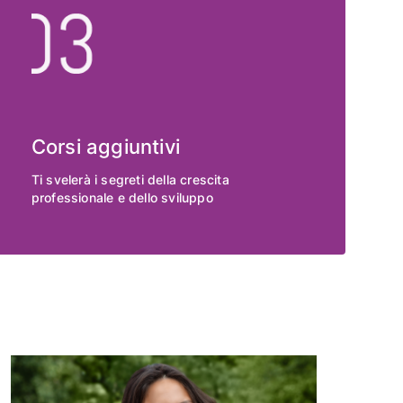
Corsi aggiuntivi
Ti svelerà i segreti della crescita
professionale e dello sviluppo