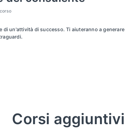
 corso
e di un'attività di successo. Ti aiuteranno a generare
traguardi.
Corsi aggiuntivi