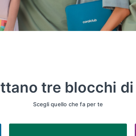
ttano tre blocchi di
Scegli quello che fa per te