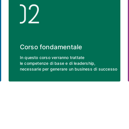
Corso fondamentale
In questo corso verranno trattate
le competenze di base e di leadership,
necessarie per generare un business di successo