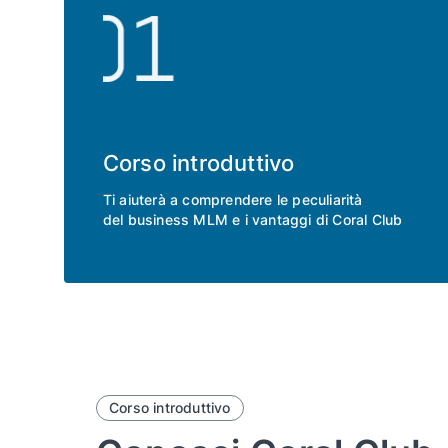
Corso introduttivo
Ti aiuterà a comprendere le peculiarità
del business MLM e i vantaggi di Coral Club
Corso introduttivo