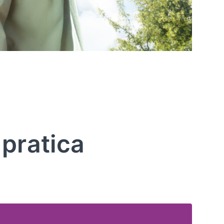
 pratica