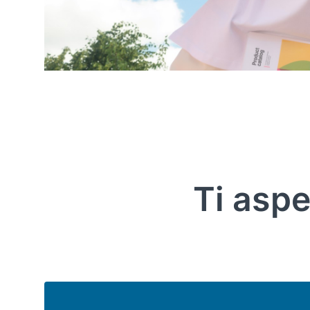
Ti aspe