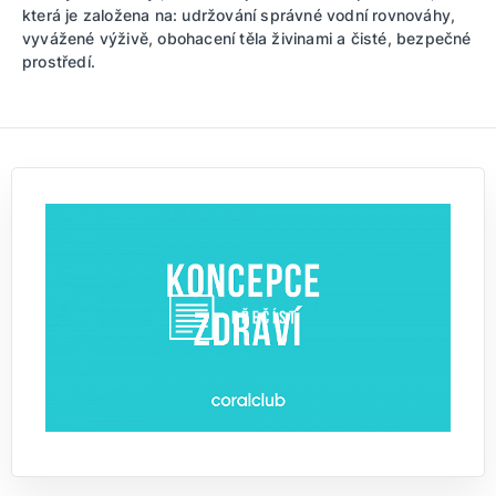
která je založena na: udržování správné vodní rovnováhy,
vyvážené výživě, obohacení těla živinami a čisté, bezpečné
prostředí.