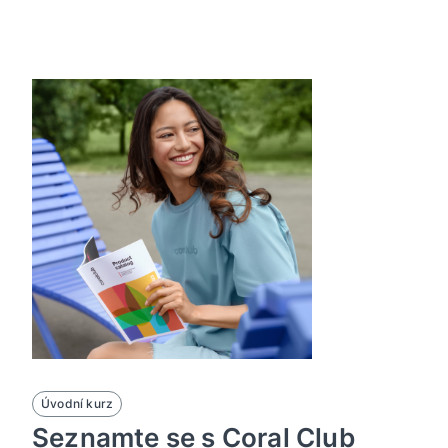
Úvodní kurz
Seznamte se s Coral Club