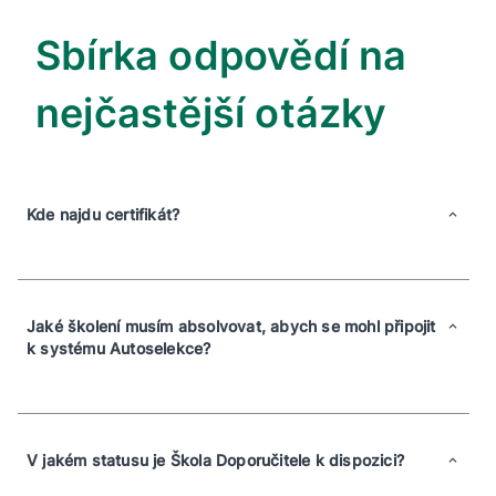
Sbírka odpovědí na
nejčastější otázky
Kde najdu certifikát?
Jaké školení musím absolvovat, abych se mohl připojit
k systému Autoselekce?
V jakém statusu je Škola Doporučitele k dispozici?