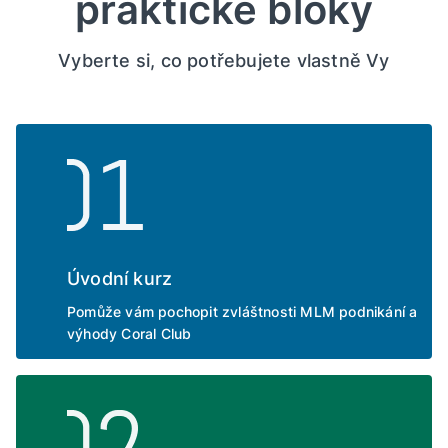
praktické bloky
Vyberte si, co potřebujete vlastně Vy
Úvodní kurz
Pomůže vám pochopit zvláštnosti MLM podnikání a
výhody Coral Club