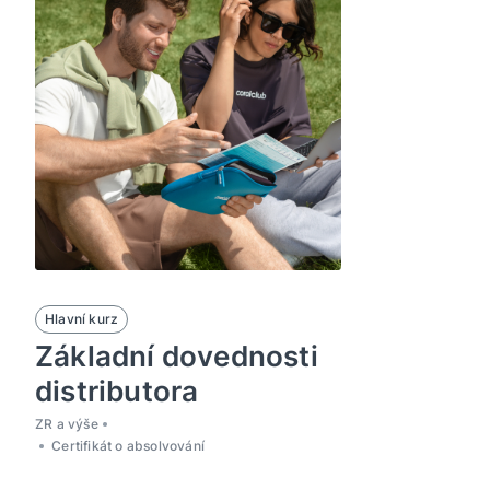
Hlavní kurz
Základní dovednosti
distributora
ZR a výše
Certifikát o absolvování