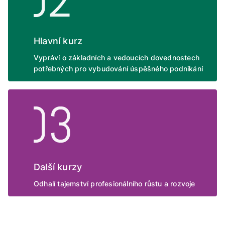
Hlavní kurz
Vypráví o základních a vedoucích dovednostech
potřebných pro vybudování úspěšného podnikání
Další kurzy
Odhalí tajemství profesionálního růstu a rozvoje