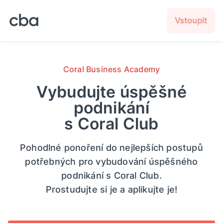
Vstoupit
Coral Business Academy
Vybudujte úspěšné
podnikání
s Coral Club
Pohodlné ponoření do nejlepších postupů
potřebných pro vybudování úspěšného
podnikání s Coral Club.
Prostudujte si je a aplikujte je!